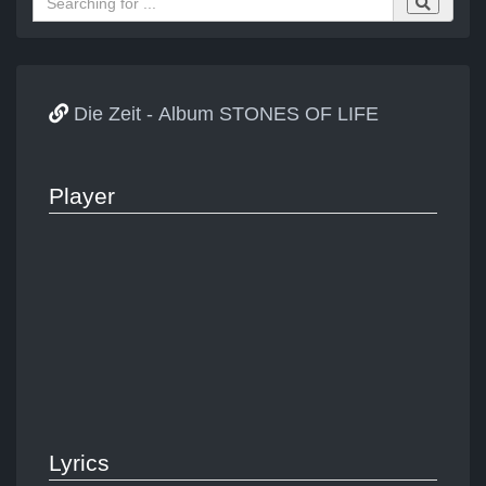
Die Zeit - Album STONES OF LIFE
Player
Lyrics