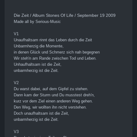
Die Zeit / Album Stones Of Life / September 19 2009
Made all by Serious-Music
V1
Unaufhaltsam rinnt das Leben durch die Zeit
Unbarmherzig die Momente,
in denen Glück und Schmerz sich nah begegnen
Wir steh'n am Rande zwischen Tod und Leben.
Unhaufhaltsam ist die Zeit,
unbarmherzig ist die Zeit.
V2
Du warst dabei, auf dem Gipfel zu stehen.
Dann kam der Sturm und Du musstest dreh'n,
kurz vor dem Ziel einen anderen Weg gehen.
Den Weg, wir wollten ihn nicht verstehen.
Doch unaufhaltsam ist die Zeit,
unbarmherzig ist die Zeit.
V3